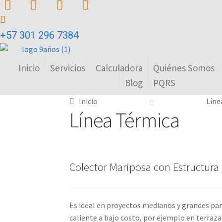
+57 301 296 7384
Inicio
Servicios
Calculadora
Quiénes Somos
Blog
PQRS
Inicio
Líne
Línea Térmica
Colector Mariposa con Estructura
Es ideal en proyectos medianos y grandes par
caliente a bajo costo, por ejemplo en terraz