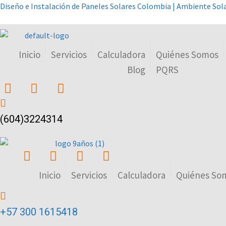
Diseño e Instalación de Paneles Solares Colombia | Ambiente Sol
Inicio
Servicios
Calculadora
Quiénes Somos
Blog
PQRS
(604)3224314
Inicio
Servicios
Calculadora
Quiénes So
+57 300 1615418