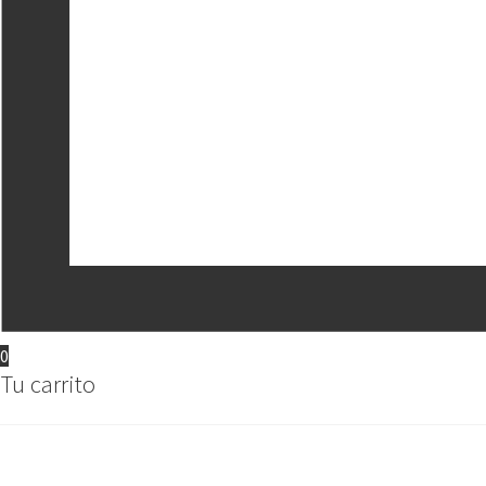
0
Tu carrito