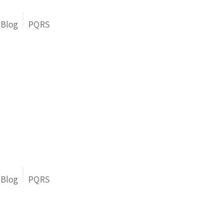
Blog
PQRS
Blog
PQRS