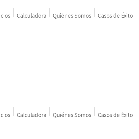
icios
Calculadora
Quiénes Somos
Casos de Éxito
icios
Calculadora
Quiénes Somos
Casos de Éxito