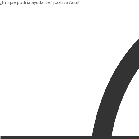
¿En qué podría ayudarte? ¡Cotiza Aquí!