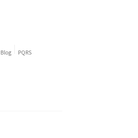
Blog
PQRS