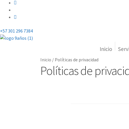
+57 301 296 7384
Inicio
Serv
Inicio
/
Políticas de privacidad
Políticas de privac