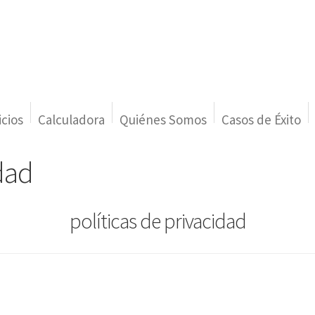
icios
Calculadora
Quiénes Somos
Casos de Éxito
idad
políticas de privacidad