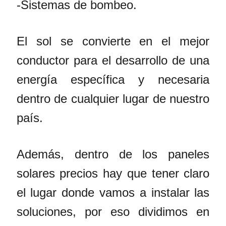
-Sistemas de bombeo.
El sol se convierte en el mejor
conductor para el desarrollo de una
energía específica y necesaria
dentro de cualquier lugar de nuestro
país.
Además, dentro de los paneles
solares precios hay que tener claro
el lugar donde vamos a instalar las
soluciones, por eso dividimos en