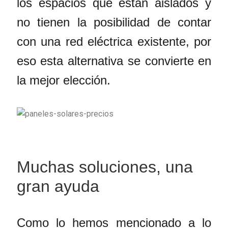
los espacios que están aislados y
no tienen la posibilidad de contar
con una red eléctrica existente, por
eso esta alternativa se convierte en
la mejor elección.
Muchas soluciones, una
gran ayuda
Como lo hemos mencionado a lo