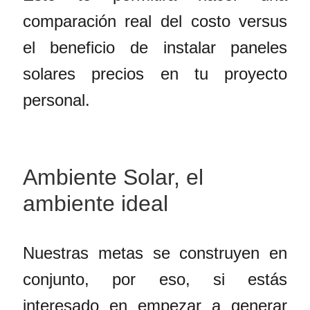
comparación real del costo versus
el beneficio de instalar paneles
solares precios en tu proyecto
personal.
Ambiente Solar, el
ambiente ideal
Nuestras metas se construyen en
conjunto, por eso, si estás
interesado en empezar a generar