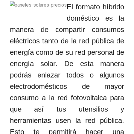
El formato híbrido
doméstico es la
manera de compartir consumos
eléctricos tanto de la red pública de
energía como de su red personal de
energía solar. De esta manera
podrás enlazar todos o algunos
electrodomésticos de mayor
consumo a la red fotovoltaica para
que así tus utensilios y
herramientas usen la red pública.
Esto te permitirá hacer una