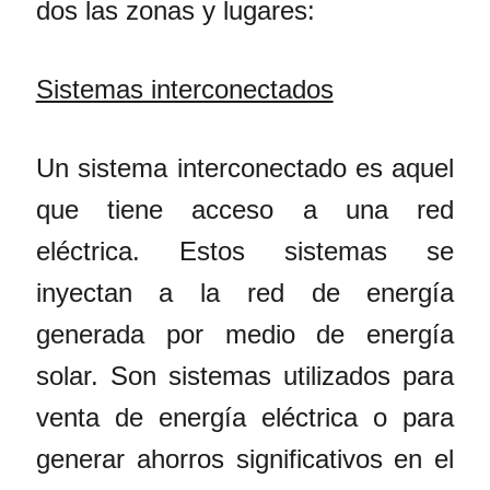
dos las zonas y lugares:
Sistemas interconectados
Un sistema interconectado es aquel
que tiene acceso a una red
eléctrica. Estos sistemas se
inyectan a la red de energía
generada por medio de energía
solar. Son sistemas utilizados para
venta de energía eléctrica o para
generar ahorros significativos en el