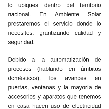
lo ubiques dentro del territorio
nacional. En Ambiente Solar
prestaremos el servicio donde lo
necesites, grantizando calidad y
seguridad.
Debido a la automatización de
procesos (hablando en ámbitos
domésticos), los avances en
puertas, ventanas y la mayoría de
accesorios y aparatos que tenemos
en casa hacen uso de electricidad