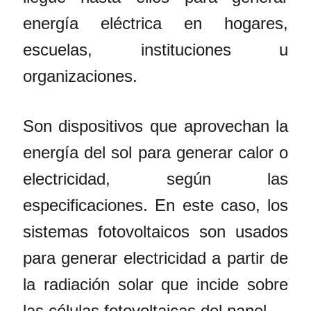
energía eléctrica en hogares,
escuelas, instituciones u
organizaciones.
Son dispositivos que aprovechan la
energía del sol para generar calor o
electricidad, según las
especificaciones. En este caso, los
sistemas fotovoltaicos son usados
para generar electricidad a partir de
la radiación solar que incide sobre
las células fotovoltaicas del panel.