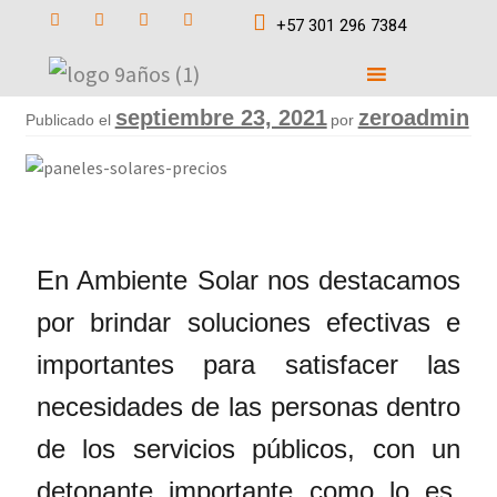
+57 301 296 7384
septiembre 23, 2021
zeroadmin
Publicado el
por
En Ambiente Solar nos destacamos
por brindar soluciones efectivas e
importantes para satisfacer las
necesidades de las personas dentro
de los servicios públicos, con un
detonante importante como lo es,