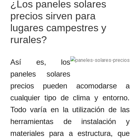
¿Los paneles solares
precios sirven para
lugares campestres y
rurales?
Así es, los
paneles solares
precios pueden acomodarse a
cualquier tipo de clima y entorno.
Todo varía en la utilización de las
herramientas de instalación y
materiales para a estructura, que