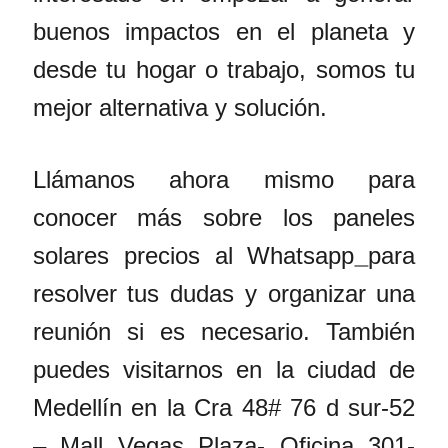
buenos impactos en el planeta y
desde tu hogar o trabajo, somos tu
mejor alternativa y solución.
Llámanos ahora mismo para
conocer más sobre los paneles
solares precios al Whatsapp
para
resolver tus dudas y organizar una
reunión si es necesario. También
puedes visitarnos en la ciudad de
Medellín en la Cra 48# 76 d sur-52
– Mall Vegas Plaza- Oficina 301-