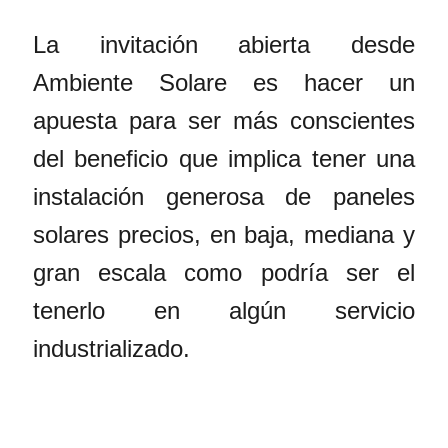
La invitación abierta desde
Ambiente Solare es hacer un
apuesta para ser más conscientes
del beneficio que implica tener una
instalación generosa de paneles
solares precios, en baja, mediana y
gran escala como podría ser el
tenerlo en algún servicio
industrializado.