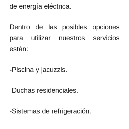
de energía eléctrica.
Dentro de las posibles opciones
para utilizar nuestros servicios
están:
-Piscina y jacuzzis.
-Duchas residenciales.
-Sistemas de refrigeración.