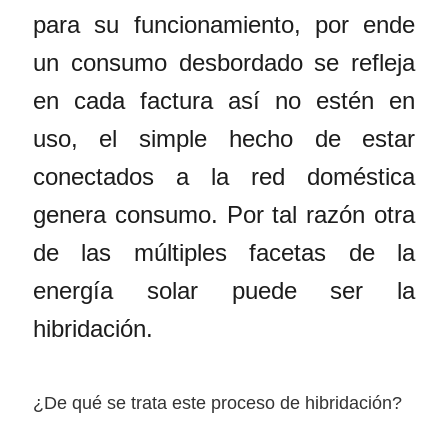
para su funcionamiento, por ende
un consumo desbordado se refleja
en cada factura así no estén en
uso, el simple hecho de estar
conectados a la red doméstica
genera consumo. Por tal razón otra
de las múltiples facetas de la
energía solar puede ser la
hibridación.
¿De qué se trata este proceso de hibridación?