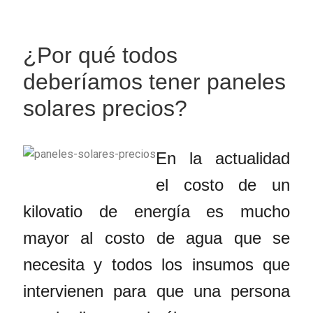
¿Por qué todos
deberíamos tener paneles
solares precios?
En la actualidad
el costo de un
kilovatio de energía es mucho
mayor al costo de agua que se
necesita y todos los insumos que
intervienen para que una persona