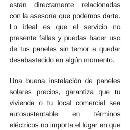
están directamente relacionadas
con la asesoría que podemos darte.
Lo ideal es que el servicio no
presente fallas y puedas hacer uso
de tus paneles sin temor a quedar
desabastecido en algún momento.
Una buena instalación de paneles
solares precios, garantiza que tu
vivienda o tu local comercial sea
autosustentable en términos
eléctricos no importa el lugar en que