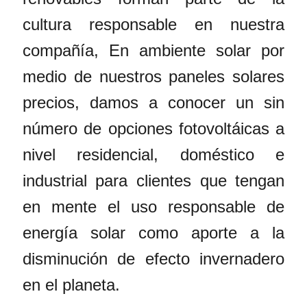
cultura responsable en nuestra
compañía, En ambiente solar por
medio de nuestros paneles solares
precios, damos a conocer un sin
número de opciones fotovoltáicas a
nivel residencial, doméstico e
industrial para clientes que tengan
en mente el uso responsable de
energía solar como aporte a la
disminución de efecto invernadero
en el planeta.