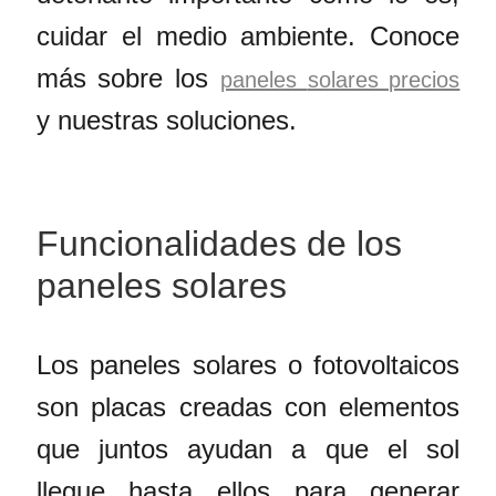
cuidar el medio ambiente. Conoce
más sobre los
paneles
solares precios
y nuestras soluciones.
Funcionalidades de los
paneles solares
Los paneles solares o fotovoltaicos
son placas creadas con elementos
que juntos ayudan a que el sol
llegue hasta ellos para generar