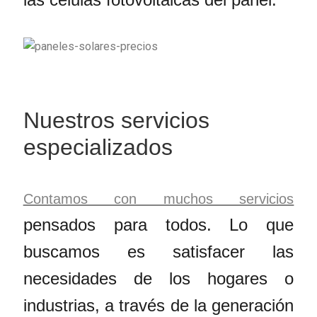
Nuestros servicios
especializados
Contamos con muchos servicios
pensados para todos. Lo que
buscamos es satisfacer las
necesidades de los hogares o
industrias, a través de la generación