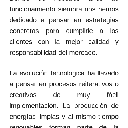
funcionamiento siempre nos hemos
dedicado a pensar en estrategias
concretas para cumplirle a los
clientes con la mejor calidad y
responsabilidad del mercado.
La evolución tecnológica ha llevado
a pensar en procesos reiterativos o
creativos de muy fácil
implementación. La producción de
energías limpias y al mismo tiempo
renovables forman parte de la