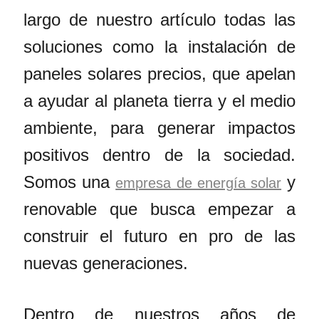
largo de nuestro artículo todas las
soluciones como la instalación de
paneles solares precios, que apelan
a ayudar al planeta tierra y el medio
ambiente, para generar impactos
positivos dentro de la sociedad.
Somos una
y
empresa de energía solar
renovable que busca empezar a
construir el futuro en pro de las
nuevas generaciones.
Dentro de nuestros años de