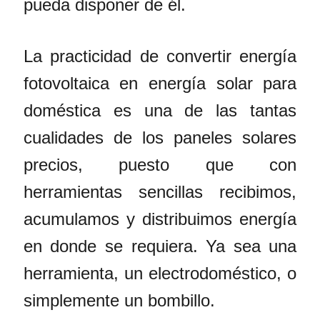
pueda disponer de él.
La practicidad de convertir energía
fotovoltaica en energía solar para
doméstica es una de las tantas
cualidades de los paneles solares
precios, puesto que con
herramientas sencillas recibimos,
acumulamos y distribuimos energía
en donde se requiera. Ya sea una
herramienta, un electrodoméstico, o
simplemente un bombillo.