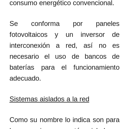
consumo energético convencional.
Se conforma por paneles
fotovoltaicos y un inversor de
interconexión a red, así no es
necesario el uso de bancos de
baterías para el funcionamiento
adecuado.
Sistemas aislados a la red
Como su nombre lo indica son para