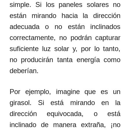
simple. Si los paneles solares no
están mirando hacia la dirección
adecuada o no están inclinados
correctamente, no podrán capturar
suficiente luz solar y, por lo tanto,
no producirán tanta energía como
deberían.
Por ejemplo, imagine que es un
girasol. Si está mirando en la
dirección equivocada, o está
inclinado de manera extraña, ¡no