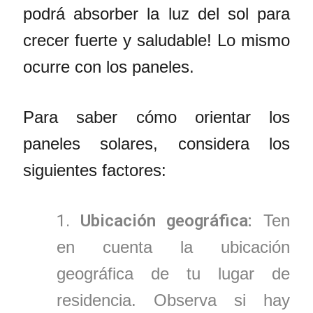
podrá absorber la luz del sol para
crecer fuerte y saludable! Lo mismo
ocurre con los paneles.
Para saber cómo orientar los
paneles solares, considera los
siguientes factores:
Ubicación geográfica:
Ten
en cuenta la ubicación
geográfica de tu lugar de
residencia. Observa si hay