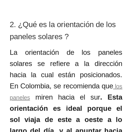
2. ¿Qué es la orientación de los
paneles solares ?
La orientación de los paneles
solares se refiere a la dirección
hacia la cual están posicionados.
En Colombia, se recomienda que
los
miren hacia el sur
. Esta
paneles
orientación es ideal porque el
sol viaja de este a oeste a lo
largo del día, y al apuntar hacia