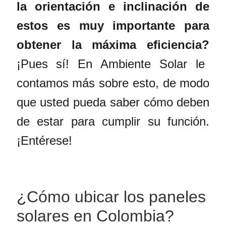
la orientación e inclinación de
estos es muy importante para
obtener la máxima eficiencia?
¡Pues sí! En Ambiente Solar le
contamos más sobre esto, de modo
que usted pueda saber cómo deben
de estar para cumplir su función.
¡Entérese!
¿Cómo ubicar los
paneles
solares en Colombia
?