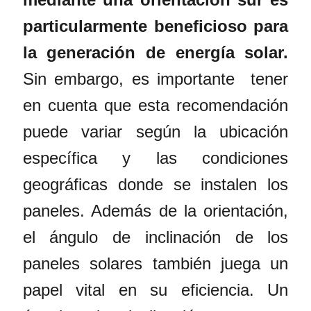
particularmente beneficioso para
la generación de energía solar.
Sin embargo, es importante tener
en cuenta que esta recomendación
puede variar según la ubicación
específica y las condiciones
geográficas donde se instalen los
paneles. Además de la orientación,
el ángulo de inclinación de los
paneles solares también juega un
papel vital en su eficiencia. Un