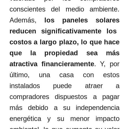
conscientes del medio ambiente.
Además,
los
paneles solares
reducen significativamente los
costos a largo plazo, lo que hace
que la propiedad sea más
atractiva financieramente
. Y, por
último, una casa con estos
instalados puede atraer a
compradores dispuestos a pagar
más debido a su independencia
energética y su menor impacto