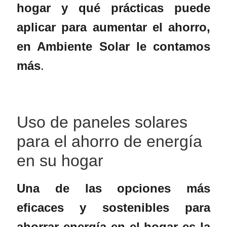
hogar y qué prácticas puede
aplicar para aumentar el ahorro,
en Ambiente Solar le contamos
más
.
Uso de
paneles solares
para el
ahorro de energía
en su hogar
Una de las opciones más
eficaces y sostenibles para
ahorrar energía
en el hogar es la