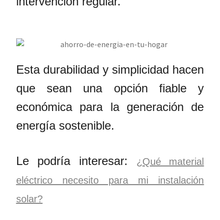
intervención regular.
Esta durabilidad y simplicidad hacen
que sean una opción fiable y
económica para la generación de
energía sostenible.
Le podría interesar:
¿Qué material
eléctrico necesito para mi instalación
solar?