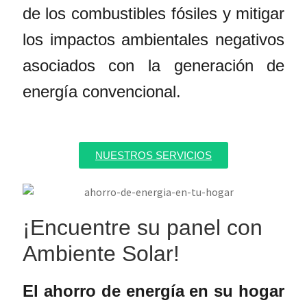
de los combustibles fósiles y mitigar
los impactos ambientales negativos
asociados con la generación de
energía convencional.
NUESTROS SERVICIOS
¡Encuentre su panel con
Ambiente Solar!
El
ahorro de energía en su hogar