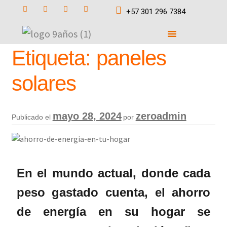
+57 301 296 7384
Etiqueta:
paneles
solares
mayo 28, 2024
zeroadmin
Publicado el
por
En el mundo actual, donde cada
peso gastado cuenta, el
ahorro
de energía en su hogar
se