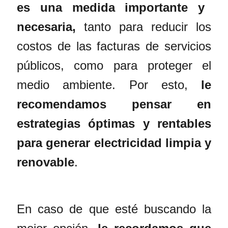
es una medida importante y
necesaria,
tanto para reducir los
costos de las facturas de servicios
públicos, como para proteger el
medio ambiente. Por esto,
le
recomendamos pensar en
estrategias óptimas y rentables
para generar electricidad limpia y
renovable
.
En caso de que esté buscando la