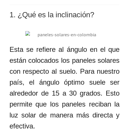
1. ¿Qué es la inclinación?
Esta se refiere al ángulo en el que
están colocados los paneles solares
con respecto al suelo. Para nuestro
país, el ángulo óptimo suele ser
alrededor de 15 a 30 grados. Esto
permite que los paneles reciban la
luz solar de manera más directa y
efectiva.