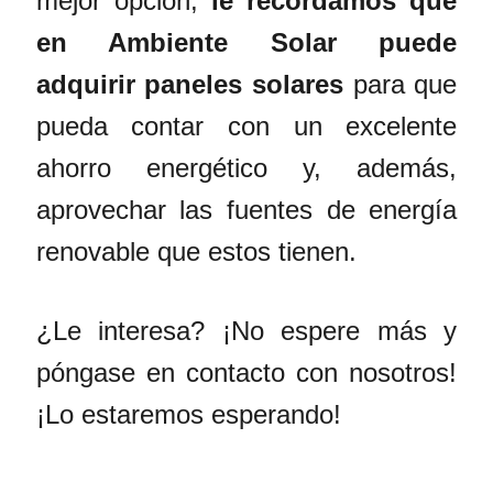
mejor opción,
le recordamos que
en Ambiente Solar puede
adquirir
paneles solares
para que
pueda contar con un excelente
ahorro energético y, además,
aprovechar las fuentes de energía
renovable que estos tienen.
¿Le interesa? ¡No espere más y
póngase en contacto con nosotros!
¡Lo estaremos esperando!