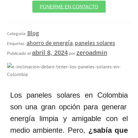
PONERME EN CONTACTO
Blog
Categoría:
ahorro de energía
paneles solares
Etiquetas:
,
abril 8, 2024
zeroadmin
Publicado el
por
Los
paneles solares en Colombia
son una gran opción para generar
energía limpia y amigable con el
medio ambiente. Pero,
¿sabía que