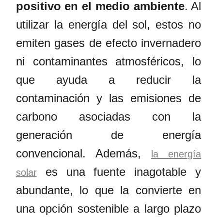
positivo en el medio ambiente
. Al
utilizar la energía del sol, estos no
emiten gases de efecto invernadero
ni contaminantes atmosféricos, lo
que ayuda a reducir la
contaminación y las emisiones de
carbono asociadas con la
generación de energía
convencional. Además,
la energía
es una fuente inagotable y
solar
abundante, lo que la convierte en
una opción sostenible a largo plazo