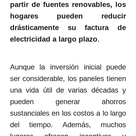
partir de fuentes renovables, los
hogares pueden reducir
drásticamente su factura de
electricidad a largo plazo
.
Aunque la inversión inicial puede
ser considerable, los paneles tienen
una vida útil de varias décadas y
pueden generar ahorros
sustanciales en los costos a lo largo
del tiempo. Además, muchos