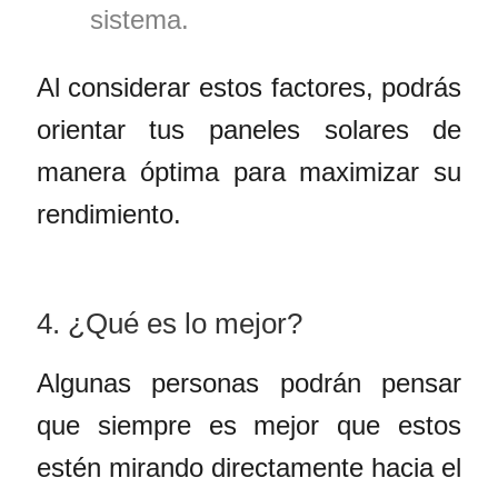
sistema.
Al considerar estos factores, podrás
orientar tus paneles solares de
manera óptima para maximizar su
rendimiento.
4. ¿Qué es lo mejor?
Algunas personas podrán pensar
que siempre es mejor que estos
estén mirando directamente hacia el