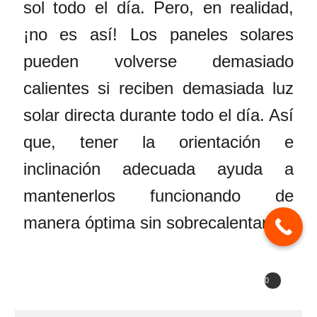
sol todo el día. Pero, en realidad,
¡no es así! Los paneles solares
pueden volverse demasiado
calientes si reciben demasiada luz
solar directa durante todo el día. Así
que, tener la orientación e
inclinación adecuada ayuda a
mantenerlos funcionando de
manera óptima sin sobrecalentarse.
Buscar
0
5. ¿Qué alternativas hay?