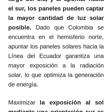
el sur, los paneles pueden captar
la mayor cantidad de luz solar
posible.
Dado que Colombia se
encuentra en el hemisferio norte,
apuntar los paneles solares hacia la
Línea del Ecuador garantiza una
mayor exposición a la radiación
solar, lo que optimiza la generación
de energía.
Maximizar
la exposición al sol
mediante una orientación sur es