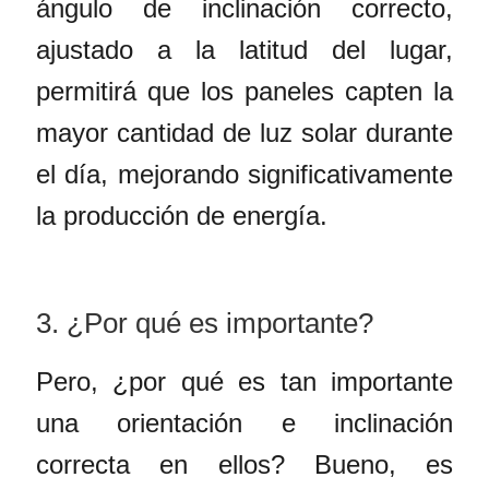
ángulo de inclinación correcto,
ajustado a la latitud del lugar,
permitirá que los paneles capten la
mayor cantidad de luz solar durante
el día, mejorando significativamente
la producción de energía.
3. ¿Por qué es importante?
Pero, ¿por qué es tan importante
una orientación e inclinación
correcta en ellos? Bueno, es