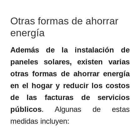
Otras formas de ahorrar
energía
Además de la
instalación de
paneles solares
, existen varias
otras formas de ahorrar energía
en el hogar y reducir los costos
de las facturas de servicios
públicos
. Algunas de estas
medidas incluyen: