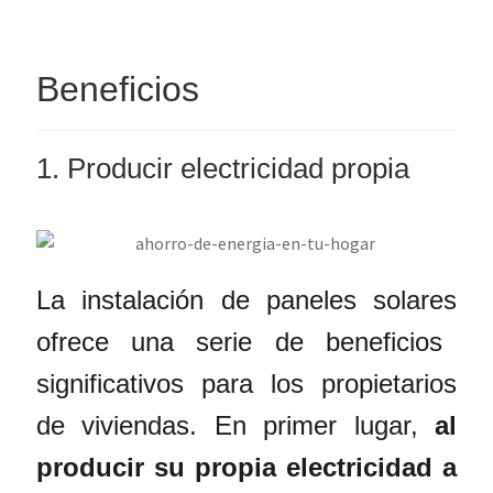
Beneficios
1. Producir electricidad propia
La
instalación de paneles solares
ofrece una serie de beneficios
significativos para los propietarios
de viviendas. En primer lugar,
al
producir su propia electricidad a