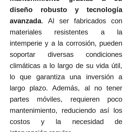
diseño robusto y tecnología
avanzada
. Al ser fabricados con
materiales resistentes a la
intemperie y a la corrosión, pueden
soportar diversas condiciones
climáticas a lo largo de su vida útil,
lo que garantiza una inversión a
largo plazo. Además, al no tener
partes móviles, requieren poco
mantenimiento, reduciendo así los
costos y la necesidad de