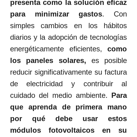
presenta como la solución eficaz
para minimizar gastos
. Con
simples cambios en los hábitos
diarios y la adopción de tecnologías
energéticamente eficientes,
como
los
paneles solares
,
es posible
reducir significativamente su factura
de electricidad y contribuir al
cuidado del medio ambiente.
Para
que aprenda de primera mano
por qué debe usar estos
módulos fotovoltaicos en su