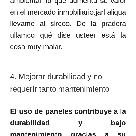
ambiental, lo que aumenta su valor
en el mercado inmobiliario.
jarl aliqua
llevame al sircoo. De la pradera
ullamco qué dise usteer está la
cosa muy malar.
4. Mejorar durabilidad y no
requerir tanto mantenimiento
El uso de paneles contribuye a la
durabilidad y bajo
mantenimiento gracias a su