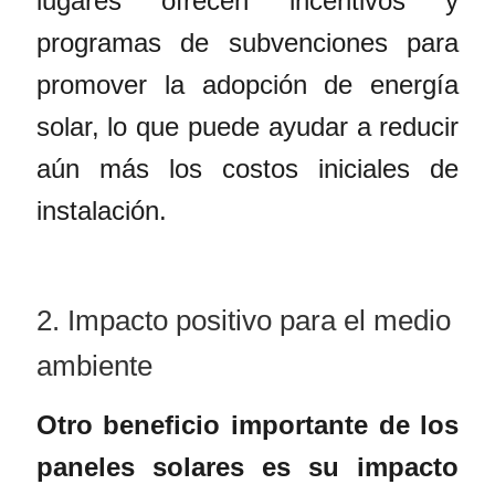
lugares ofrecen incentivos y
programas de subvenciones para
promover la adopción de
energía
solar
, lo que puede ayudar a reducir
aún más los costos iniciales de
instalación.
2. Impacto positivo para el medio
ambiente
Otro beneficio importante de los
paneles solares
es su impacto