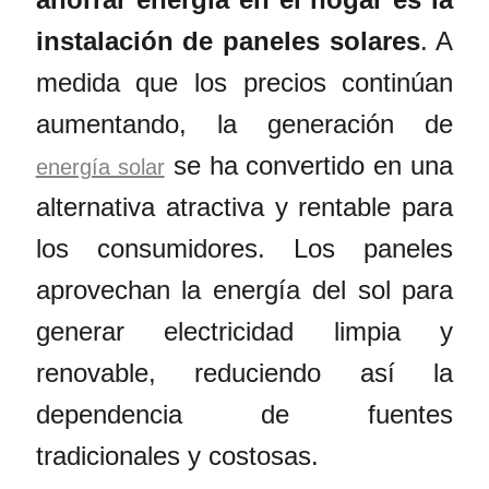
instalación de paneles solares
. A
medida que los precios continúan
aumentando, la generación de
se ha convertido en una
energía solar
alternativa atractiva y rentable para
los consumidores. Los paneles
aprovechan la energía del sol para
generar electricidad limpia y
renovable, reduciendo así la
dependencia de fuentes
tradicionales y costosas.