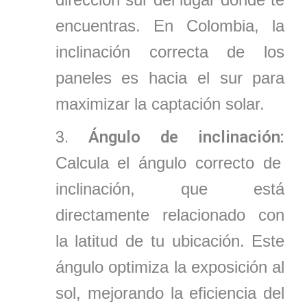
encuentras. En Colombia, la
inclinación correcta de los
paneles es hacia el sur para
maximizar la captación solar.
Ángulo de inclinación:
Calcula el ángulo correcto de
inclinación, que está
directamente relacionado con
la latitud de tu ubicación. Este
ángulo optimiza la exposición al
sol, mejorando la eficiencia del