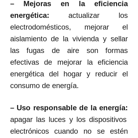
– Mejoras en la eficiencia
energética:
actualizar los
electrodomésticos, mejorar el
aislamiento de la vivienda y sellar
las fugas de aire son formas
efectivas de mejorar la eficiencia
energética del hogar y reducir el
consumo de energía.
– Uso responsable de la energía:
apagar las luces y los dispositivos
electrónicos cuando no se estén