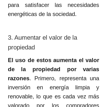
para satisfacer las necesidades
energéticas de la sociedad.
3. Aumentar el valor de la
propiedad
El uso de estos aumenta el valor
de la propiedad por varias
razones
. Primero, representa una
inversión en energía limpia y
renovable, lo que es cada vez más
valorado por los compradores