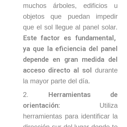
muchos árboles, edificios u
objetos que puedan impedir
que el sol llegue al panel solar.
Este factor es fundamental,
ya que la eficiencia del panel
depende en gran medida del
acceso directo al sol
durante
la mayor parte del día.
Herramientas de
orientación:
Utiliza
herramientas para identificar la
dirección sur del lugar donde te