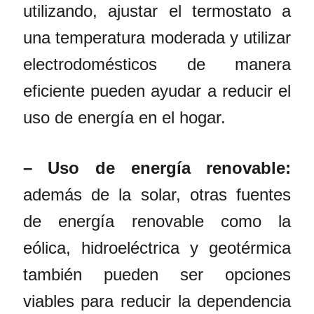
utilizando, ajustar el termostato a
una temperatura moderada y utilizar
electrodomésticos de manera
eficiente pueden ayudar a reducir el
uso de energía en el hogar.
– Uso de energía renovable:
además de la solar, otras fuentes
de energía renovable como la
eólica, hidroeléctrica y geotérmica
también pueden ser opciones
viables para reducir la dependencia